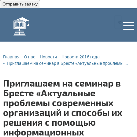
Отправить заявку
Главная
О нас
Новости
Новости 2016 года
Приглашаем на семинар в Бресте «Актуальные проблемы ...
Приглашаем на семинар в
Бресте «Актуальные
проблемы современных
организаций и способы их
решения с помощью
информационных