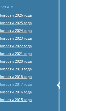
ости
Новости 2026 года
Новости 2025 года
Новости 2024 года
Новости 2023 года
Новости 2022 года
Новости 2021 года
Новости 2020 года
Новости 2019 года
Новости 2018 года
Новости 2017 года
Новости 2016 года
Новости 2015 года