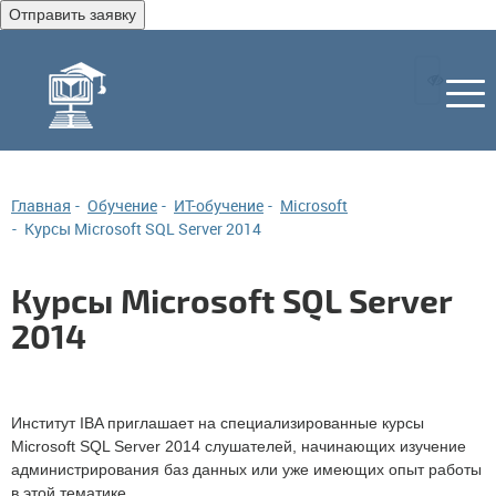
Отправить заявку
Главная
Обучение
ИТ-обучение
Microsoft
Курсы Microsoft SQL Server 2014
Курсы Microsoft SQL Server
2014
Институт IBA приглашает на специализированные курсы
Microsoft SQL Server 2014 слушателей, начинающих изучение
администрирования баз данных или уже имеющих опыт работы
в этой тематике.