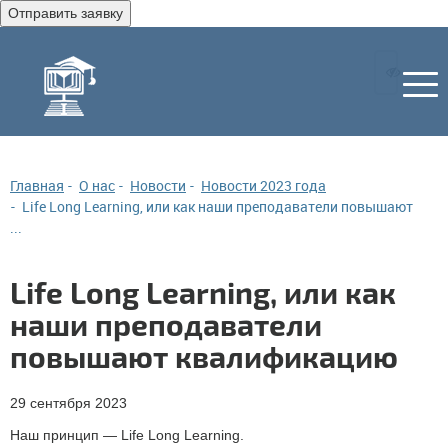
Отправить заявку
Главная
О нас
Новости
Новости 2023 года
Life Long Learning, или как наши преподаватели повышают
...
Life Long Learning, или как
наши преподаватели
повышают квалификацию
29 сентября 2023
Наш принцип — Life Long Learning.⠀