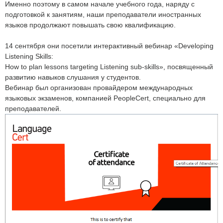
Именно поэтому в самом начале учебного года, наряду с
подготовкой к занятиям, наши преподаватели иностранных
языков продолжают повышать свою квалификацию.
⠀
14 сентября они посетили интерактивный вебинар «Developing
Listening Skills:
How to plan lessons targeting Listening sub-skills», посвященный
развитию навыков слушания у студентов.
Вебинар был организован провайдером международных
языковых экзаменов, компанией PeopleCert, специально для
преподавателей.