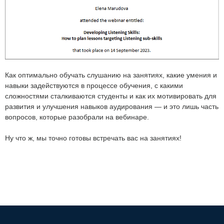
⠀
Как оптимально обучать слушанию на занятиях, какие умения и
навыки задействуются в процессе обучения, с какими
сложностями сталкиваются студенты и как их мотивировать для
развития и улучшения навыков аудирования — и это лишь часть
вопросов, которые разобрали на вебинаре.
⠀
Ну что ж, мы точно готовы встречать вас на занятиях!